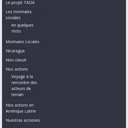
Le projet TAOA
Les monnaies
sociales
en quelques
mots
Monnaies Locales
Nicaragua
Non classé
Nos actions
Voyage à la
rencontre des
acteurs de
terrain
Nos actions en
Amérique Latine
Nuestras acciones