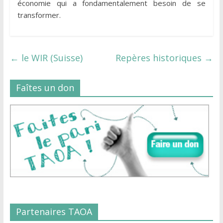
économie qui a fondamentalement besoin de se
transformer.
←
le WIR (Suisse)
Repères historiques
→
Faîtes un don
Partenaires TAOA