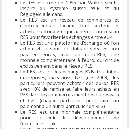
Le RES est créé en 1996 par Walter Smets,
inspiré du système suisse WIR et du
Regiogeld allemand.
Le RES est un réseau de commerces et
d’entrepreneurs locaux (tout secteur et
activité confondus), qui adhèrent au réseau
RES pour favoriser les échanges entre eux.
Le RES est une plateforme d’échange où l’on
achète et on vend, produits et services, non
pas en euros, mais en euro-RES, une
monnaie complémentaire à l’euro, qui circule
exclusivement dans le réseau RES.
Le RES ce sont des échanges B2B (troc inter-
entreprises) mais aussi B2C (dès 2009, les
particuliers peuvent acheter des euros RES
avec 10% de remise et faire leurs achats en
RES dans les commerces membres du réseau)
et C2C (chaque particulier peut faire un
paiement à un autre particulier en RES)
Le RES est une monnaie complémentaire
pour soutenir le développement de
l’économie locale