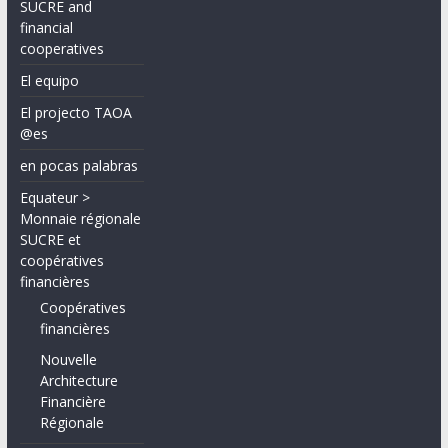
SUCRE and
financial
cooperatives
El equipo
El projecto TAOA
@es
en pocas palabras
Equateur >
Monnaie régionale
SUCRE et
coopératives
financières
Coopératives
financières
Nouvelle
Architecture
Financière
Régionale