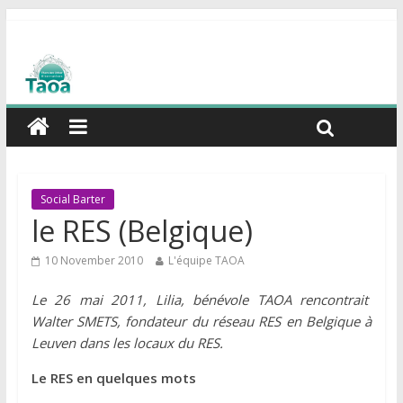
Social Barter
le RES (Belgique)
10 November 2010
L'équipe TAOA
Le 26 mai 2011, Lilia, bénévole TAOA rencontrait
Walter SMETS, fondateur du réseau RES en Belgique à
Leuven dans les locaux du RES.
Le RES en quelques mots