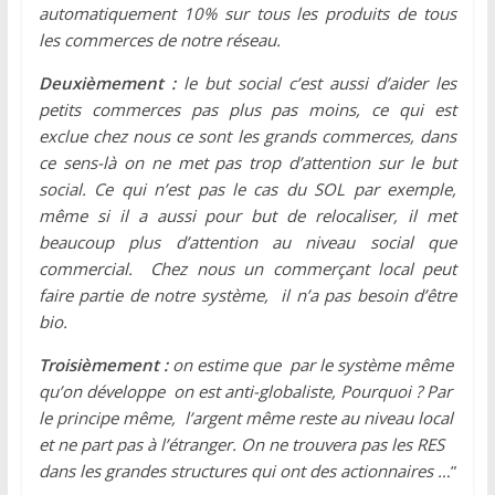
automatiquement 10% sur tous les produits de tous
les commerces de notre réseau.
Deuxièmement :
le but social c’est aussi d’aider les
petits commerces pas plus pas moins, ce qui est
exclue chez nous ce sont les grands commerces, dans
ce sens-là on ne met pas trop d’attention sur le but
social. Ce qui n’est pas le cas du SOL par exemple,
même si il a aussi pour but de relocaliser, il met
beaucoup plus d’attention au niveau social que
commercial. Chez nous un commerçant local peut
faire partie de notre système, il n’a pas besoin d’être
bio.
Troisièmement :
on estime que par le système même
qu’on développe on est anti-globaliste, Pourquoi ? Par
le principe même, l’argent même reste au niveau local
et ne part pas à l’étranger. On ne trouvera pas les RES
dans les grandes structures qui ont des actionnaires …
”