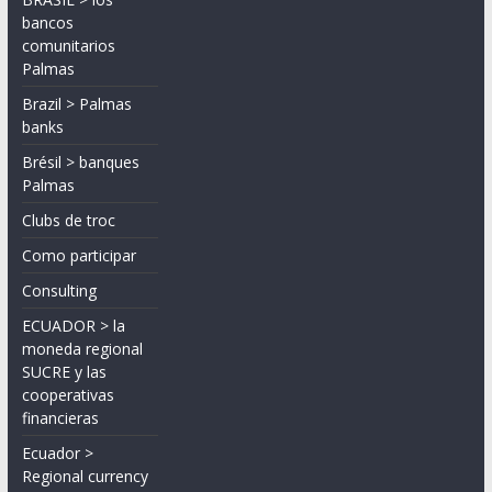
bancos
comunitarios
Palmas
Brazil > Palmas
banks
Brésil > banques
Palmas
Clubs de troc
Como participar
Consulting
ECUADOR > la
moneda regional
SUCRE y las
cooperativas
financieras
Ecuador >
Regional currency