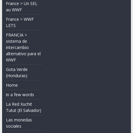
France > Un SEL
au WWF
France > WWF
LETS
FRANCIA >
sistema de
intercambio
alternativo para el
WWF
Gota Verde
(Honduras)
Home
in a few words
La Red Xuchit
Tutut (El Salvador)
Las monedas
sociales