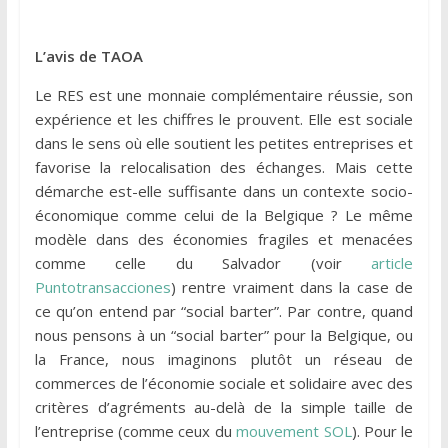
L’avis de TAOA
Le RES est une monnaie complémentaire réussie, son
expérience et les chiffres le prouvent. Elle est sociale
dans le sens où elle soutient les petites entreprises et
favorise la relocalisation des échanges. Mais cette
démarche est-elle suffisante dans un contexte socio-
économique comme celui de la Belgique ? Le même
modèle dans des économies fragiles et menacées
comme celle du Salvador (voir
article
Puntotransacciones
) rentre vraiment dans la case de
ce qu’on entend par “social barter”. Par contre, quand
nous pensons à un “social barter” pour la Belgique, ou
la France, nous imaginons plutôt un réseau de
commerces de l’économie sociale et solidaire avec des
critères d’agréments au-delà de la simple taille de
l’entreprise (comme ceux du
mouvement SOL
). Pour le