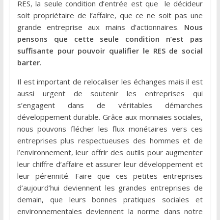
RES, la seule condition d’entrée est que le décideur
soit propriétaire de l’affaire, que ce ne soit pas une
grande entreprise aux mains d’actionnaires.
Nous
pensons que cette seule condition n’est pas
suffisante pour pouvoir qualifier le RES de social
barter
.
Il est important de relocaliser les échanges mais il est
aussi urgent de soutenir les entreprises qui
s’engagent dans de véritables démarches
développement durable. Grâce aux monnaies sociales,
nous pouvons flécher les flux monétaires vers ces
entreprises plus respectueuses des hommes et de
l’environnement, leur offrir des outils pour augmenter
leur chiffre d’affaire et assurer leur développement et
leur pérennité. Faire que ces petites entreprises
d’aujourd’hui deviennent les grandes entreprises de
demain, que leurs bonnes pratiques sociales et
environnementales deviennent la norme dans notre