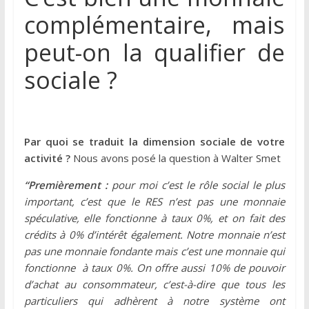
complémentaire, mais
peut-on la qualifier de
sociale ?
Par quoi se traduit la dimension sociale de votre
activité ?
Nous avons posé la question à Walter Smet
“Premièrement :
pour moi c’est le rôle social le plus
important, c’est que le RES n’est pas une monnaie
spéculative, elle fonctionne à taux 0%, et on fait des
crédits à 0% d’intérêt également. Notre monnaie n’est
pas une monnaie fondante mais c’est une monnaie qui
fonctionne à taux 0%. On offre aussi 10% de pouvoir
d’achat au consommateur, c’est-à-dire que tous les
particuliers qui adhèrent à notre système ont