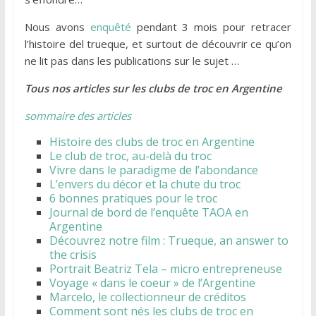
Nous avons
enquêté
pendant 3 mois pour retracer
l’histoire del trueque, et surtout de découvrir ce qu’on
ne lit pas dans les publications sur le sujet …
Tous nos articles sur les clubs de troc en Argentine
sommaire des articles
Histoire des clubs de troc en Argentine
Le club de troc, au-delà du troc
Vivre dans le paradigme de l’abondance
L’envers du décor et la chute du troc
6 bonnes pratiques pour le troc
Journal de bord de l’enquête TAOA en
Argentine
Découvrez notre film : Trueque, an answer to
the crisis
Portrait Beatriz Tela – micro entrepreneuse
Voyage « dans le coeur » de l’Argentine
Marcelo, le collectionneur de créditos
Comment sont nés les clubs de troc en