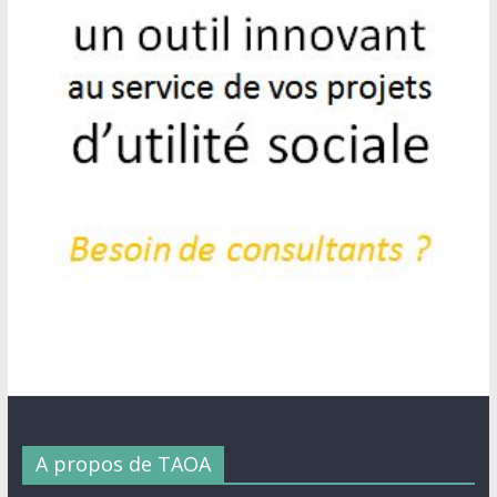
A propos de TAOA