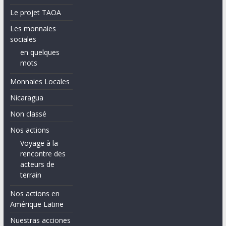
Le projet TAOA
Les monnaies
sociales
en quelques
mots
Monnaies Locales
Nicaragua
Non classé
Nos actions
Voyage à la
rencontre des
acteurs de
terrain
Nos actions en
Amérique Latine
Nuestras acciones