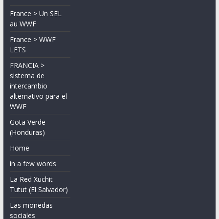
France > Un SEL
au WWF
France > WWF
LETS
FRANCIA >
sistema de
intercambio
alternativo para el
WWF
Gota Verde
(Honduras)
Home
in a few words
La Red Xuchit
Tutut (El Salvador)
Las monedas
sociales