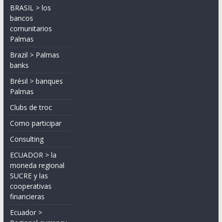
BRASIL > los
bancos
comunitarios
Palmas
Brazil > Palmas
banks
Brésil > banques
Palmas
Clubs de troc
Como participar
Consulting
ECUADOR > la
moneda regional
SUCRE y las
cooperativas
financieras
Ecuador >