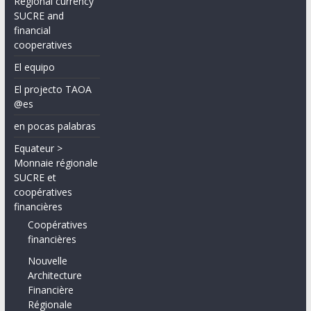
Regional currency
SUCRE and
financial
cooperatives
El equipo
El projecto TAOA
@es
en pocas palabras
Equateur >
Monnaie régionale
SUCRE et
coopératives
financières
Coopératives
financières
Nouvelle
Architecture
Financière
Régionale