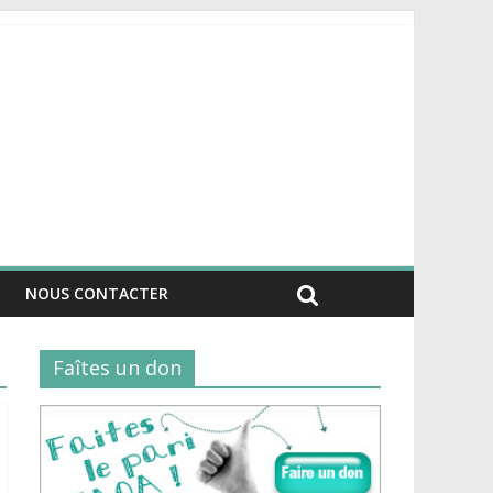
NOUS CONTACTER
Faîtes un don