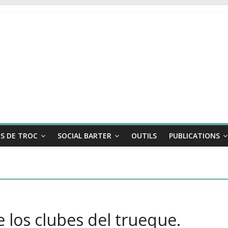
S DE TROC
SOCIAL BARTER
OUTILS
PUBLICATIONS
 los clubes del trueque.