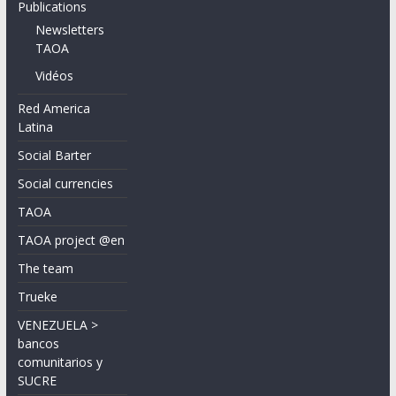
Publications
Newsletters
TAOA
Vidéos
Red America
Latina
Social Barter
Social currencies
TAOA
TAOA project @en
The team
Trueke
VENEZUELA >
bancos
comunitarios y
SUCRE