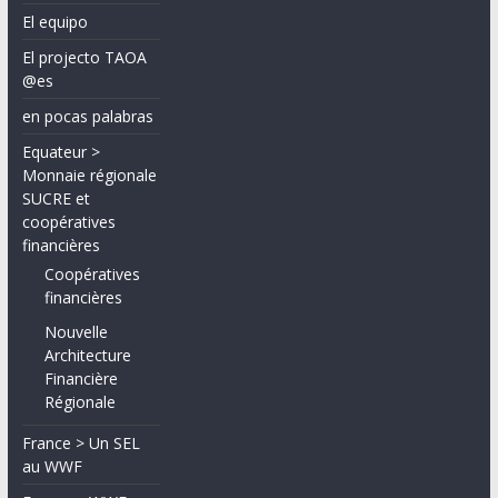
El equipo
El projecto TAOA
@es
en pocas palabras
Equateur >
Monnaie régionale
SUCRE et
coopératives
financières
Coopératives
financières
Nouvelle
Architecture
Financière
Régionale
France > Un SEL
au WWF