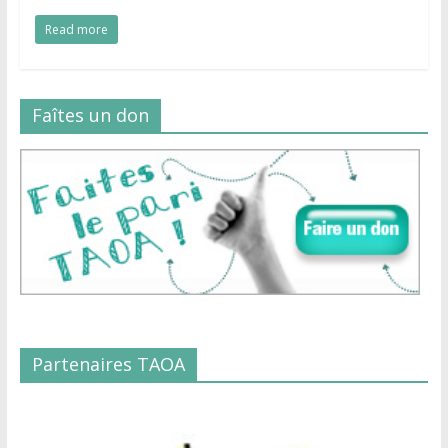
Read more
Faîtes un don
Partenaires TAOA