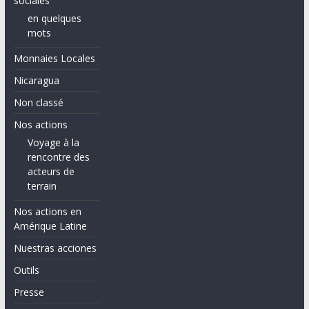
sociales
en quelques
mots
Monnaies Locales
Nicaragua
Non classé
Nos actions
Voyage à la
rencontre des
acteurs de
terrain
Nos actions en
Amérique Latine
Nuestras acciones
Outils
Presse