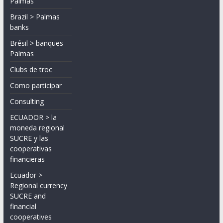
Palmas
Brazil > Palmas
banks
Brésil > banques
Palmas
Clubs de troc
Como participar
Consulting
ECUADOR > la
moneda regional
SUCRE y las
cooperativas
financieras
Ecuador >
Regional currency
SUCRE and
financial
cooperatives