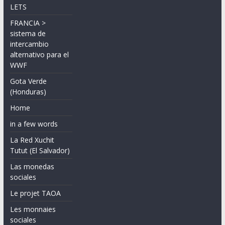
LETS
FRANCIA >
sistema de
intercambio
alternativo para el
WWF
Gota Verde
(Honduras)
Home
in a few words
La Red Xuchit
Tutut (El Salvador)
Las monedas
sociales
Le projet TAOA
Les monnaies
sociales