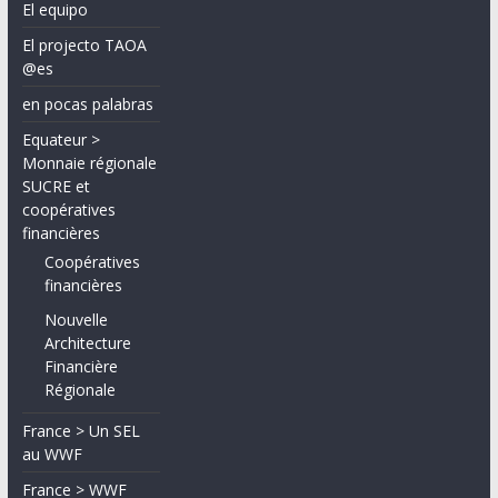
El equipo
El projecto TAOA
@es
en pocas palabras
Equateur >
Monnaie régionale
SUCRE et
coopératives
financières
Coopératives
financières
Nouvelle
Architecture
Financière
Régionale
France > Un SEL
au WWF
France > WWF