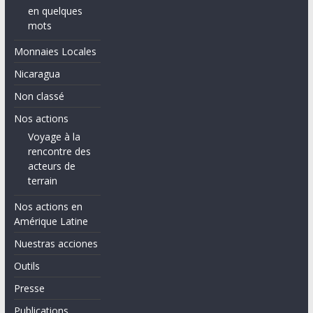
en quelques
mots
Monnaies Locales
Nicaragua
Non classé
Nos actions
Voyage à la
rencontre des
acteurs de
terrain
Nos actions en
Amérique Latine
Nuestras acciones
Outils
Presse
Publications