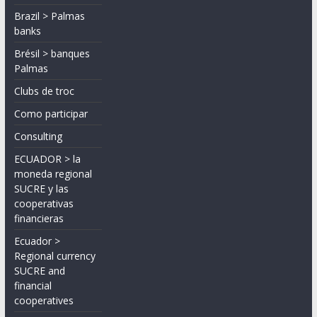
Brazil > Palmas
banks
Brésil > banques
Palmas
Clubs de troc
Como participar
Consulting
ECUADOR > la
moneda regional
SUCRE y las
cooperativas
financieras
Ecuador >
Regional currency
SUCRE and
financial
cooperatives