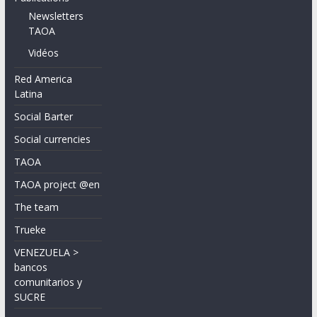
Newsletters
TAOA
Vidéos
Red America
Latina
Social Barter
Social currencies
TAOA
TAOA project @en
The team
Trueke
VENEZUELA >
bancos
comunitarios y
SUCRE