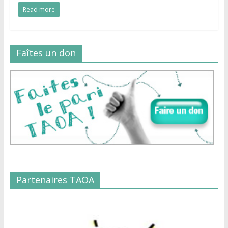
Read more
Faîtes un don
Partenaires TAOA