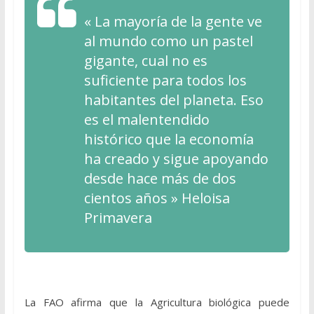
« La mayoría de la gente ve
al mundo como un pastel
gigante, cual no es
suficiente para todos los
habitantes del planeta. Eso
es el malentendido
histórico que la economía
ha creado y sigue apoyando
desde hace más de dos
cientos años » Heloisa
Primavera
La FAO afirma que la Agricultura biológica puede