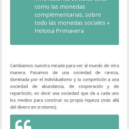
como las monedas
complementarias, sobre
todo las monedas sociales »
Heloisa Primavera
Cambiamos nuestra mirada para ver al mundo de otra
manera. Pasamos de una sociedad de rareza,
dominada por el individualismo y la competición a una
sociedad de abundancia, de cooperación y de
repartición, es decir una sociedad que da a cada uno
los medios para construir su propia riqueza (más allá
del dinero en si mismo).