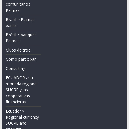
comunitarios
Palmas
Brazil > Palmas
banks
Brésil > banques
Palmas
Clubs de troc
Como participar
Consulting
ECUADOR > la
moneda regional
SUCRE y las
cooperativas
financieras
Ecuador >
Regional currency
SUCRE and