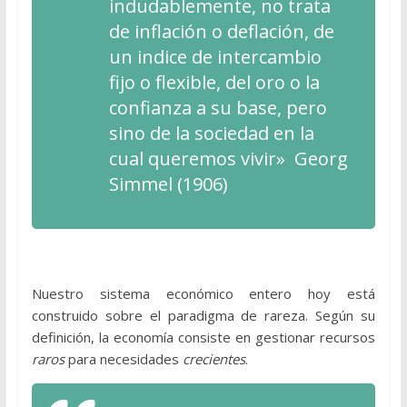
indudablemente, no trata
de inflación o deflación, de
un indice de intercambio
fijo o flexible, del oro o la
confianza a su base, pero
sino de la sociedad en la
cual queremos vivir» Georg
Simmel (1906)
Nuestro sistema económico entero hoy está
construido sobre el paradigma de rareza. Según su
definición, la economía consiste en gestionar recursos
raros
para necesidades
crecientes
.