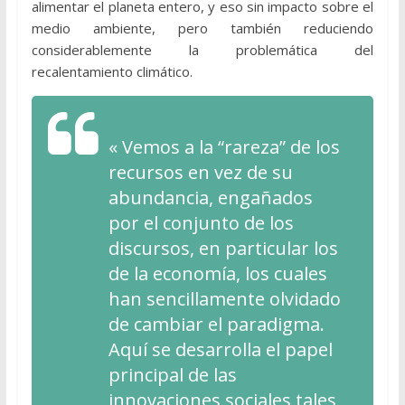
alimentar el planeta entero, y eso sin impacto sobre el
medio ambiente, pero también reduciendo
considerablemente la problemática del
recalentamiento climático.
« Vemos a la “rareza” de los
recursos en vez de su
abundancia, engañados
por el conjunto de los
discursos, en particular los
de la economía, los cuales
han sencillamente olvidado
de cambiar el paradigma.
Aquí se desarrolla el papel
principal de las
innovaciones sociales tales