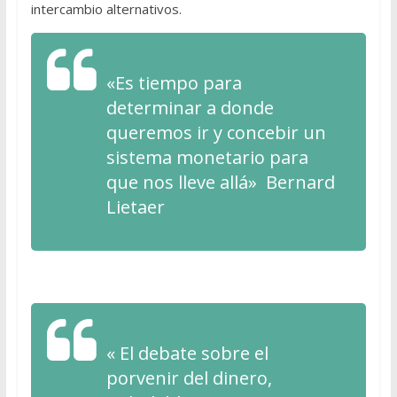
intercambio alternativos.
«Es tiempo para
determinar a donde
queremos ir y concebir un
sistema monetario para
que nos lleve allá» Bernard
Lietaer
« El debate sobre el
porvenir del dinero,