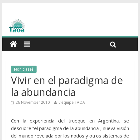
Non classé
Vivir en el paradigma de
la abundancia
26 November 2010
L'équipe TAOA
Con la experiencia del trueque en Argentina, se
descubre “el paradigma de la abundancia”, nueva visión
del mundo revelada por los nodos y otros sistemas de