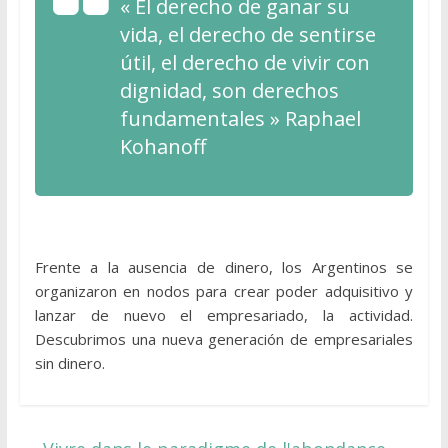
« El derecho de ganar su
vida, el derecho de sentirse
útil, el derecho de vivir con
dignidad, son derechos
fundamentales » Raphael
Kohanoff
Frente a la ausencia de dinero, los Argentinos se
organizaron en nodos para crear poder adquisitivo y
lanzar de nuevo el empresariado, la actividad.
Descubrimos una nueva generación de empresariales
sin dinero.