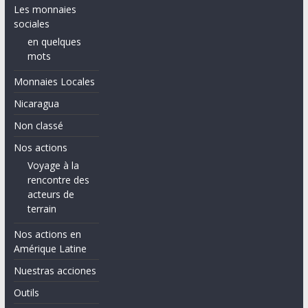
Les monnaies
sociales
en quelques
mots
Monnaies Locales
Nicaragua
Non classé
Nos actions
Voyage à la
rencontre des
acteurs de
terrain
Nos actions en
Amérique Latine
Nuestras acciones
Outils